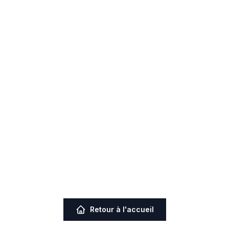
Retour à l'accueil