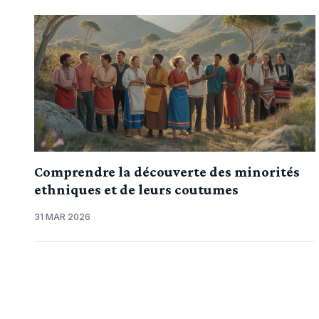
Comprendre la découverte des minorités
ethniques et de leurs coutumes
31 MAR 2026