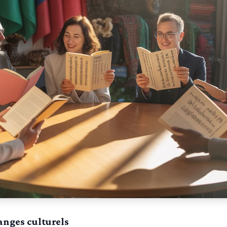
nges culturels