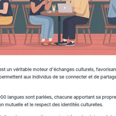
st un véritable moteur d'échanges culturels, favorisa
ermettent aux individus de se connecter et de partager
00 langues sont parlées, chacune apportant sa propre r
mutuelle et le respect des identités culturelles.