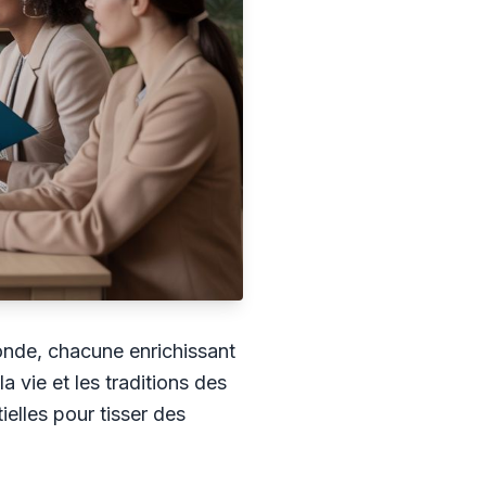
nde, chacune enrichissant
a vie et les traditions des
ielles pour tisser des