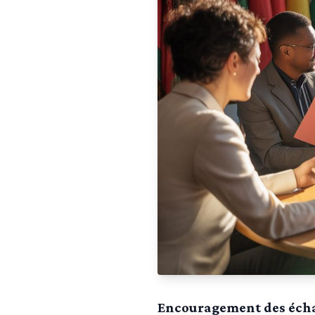
Encouragement des écha