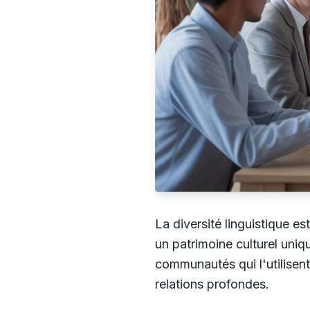
La diversité linguistique e
un patrimoine culturel uniq
communautés qui l'utilisent.
relations profondes.