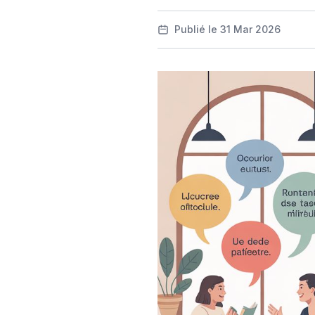
Publié le 31 Mar 2026